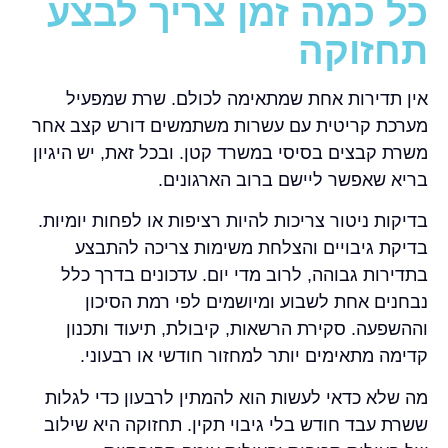
כל כמה זמן צריך לבצע
תחזוקה
אין תדירות אחת שמתאימה לכולם. שרת שמפעיל
מערכת קריטית עם עשרות משתמשים דורש קצב אחר
משרת קבצים בסיסי במשרד קטן. ובכל זאת, יש היגיון
בריא שאפשר ליישם ברוב הארגונים.
בדיקות ניטור צריכות להיות רציפות או לפחות יומיות.
בדיקת גיבויים והצלחת משימות צריכה להתבצע
בתדירות גבוהה, לרוב מדי יום. עדכונים בדרך כלל
נבחנים אחת לשבוע ומיושמים לפי רמת הסיכון
וההשפעה. סקירת הרשאות, קיבולת, תיעוד ותכנון
קדימה מתאימים יותר למחזור חודשי או רבעוני.
מה שלא כדאי לעשות הוא להמתין לרבעון כדי לגלות
ששרת עבד חודש בלי גיבוי תקין. תחזוקה היא שילוב