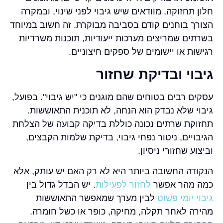
חלון תחזוקה, מוודאים שיש גיבוי לפני שינוי, ובמקרה
הצורך בוחנים קודם בסביבה מבוקרת. זה חשוב במיוחד
בשרתים שמריצים מערכות ייעודיות, תוכנות משרדיות
רגישות או יישומים של ספקים חיצוניים.
גיבוי ובדיקת שחזור
עסקים רבים בטוחים שהם מוגנים כי "יש גיבוי". בפועל,
גיבוי שלא נבדק הוא הנחה, לא תוכנית התאוששות.
תחזוקת שרתים נכונה כוללת בדיקה קבועה של הצלחת
הגיבויים, ניטור נפחי גיבוי, בדיקת שלמות הקבצים,
וביצוע שחזורי ניסיון.
הנקודה החשובה ביותר היא לא רק האם יש עותק, אלא
כמה מהר אפשר
לחזור לפעילות
. יש הבדל גדול בין
גיבוי יומי פשוט
לבין מערך שמאפשר התאוששות
מהירה לאחר תקלה, מחיקה, כופר או כשל חומרה.