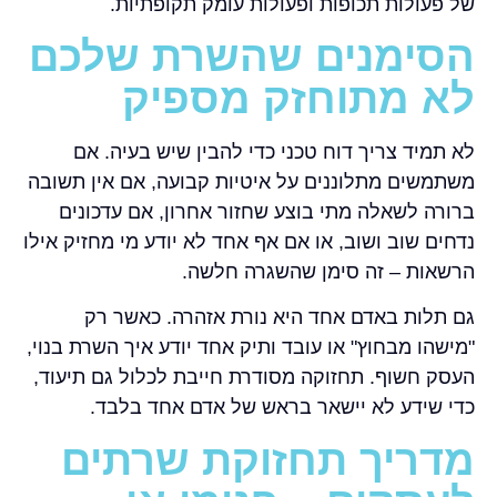
של פעולות תכופות ופעולות עומק תקופתיות.
הסימנים שהשרת שלכם
לא מתוחזק מספיק
לא תמיד צריך דוח טכני כדי להבין שיש בעיה. אם
משתמשים מתלוננים על איטיות קבועה, אם אין תשובה
ברורה לשאלה מתי בוצע שחזור אחרון, אם עדכונים
נדחים שוב ושוב, או אם אף אחד לא יודע מי מחזיק אילו
הרשאות – זה סימן שהשגרה חלשה.
גם תלות באדם אחד היא נורת אזהרה. כאשר רק
"מישהו מבחוץ" או עובד ותיק אחד יודע איך השרת בנוי,
העסק חשוף. תחזוקה מסודרת חייבת לכלול גם תיעוד,
כדי שידע לא יישאר בראש של אדם אחד בלבד.
מדריך תחזוקת שרתים