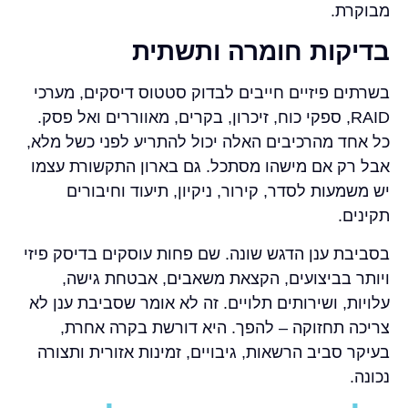
מבוקרת.
בדיקות חומרה ותשתית
בשרתים פיזיים חייבים לבדוק סטטוס דיסקים, מערכי
RAID, ספקי כוח, זיכרון, בקרים, מאווררים ואל פסק.
כל אחד מהרכיבים האלה יכול להתריע לפני כשל מלא,
אבל רק אם מישהו מסתכל. גם בארון התקשורת עצמו
יש משמעות לסדר, קירור, ניקיון, תיעוד וחיבורים
תקינים.
בסביבת ענן הדגש שונה. שם פחות עוסקים בדיסק פיזי
ויותר בביצועים, הקצאת משאבים, אבטחת גישה,
עלויות, ושירותים תלויים. זה לא אומר שסביבת ענן לא
צריכה תחזוקה – להפך. היא דורשת בקרה אחרת,
בעיקר סביב הרשאות, גיבויים, זמינות אזורית ותצורה
נכונה.