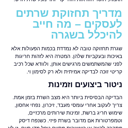
מדריך תחזוקת שרתים
לעסקים – מה חייב
להיכלל בשגרה
שגרת תחזוקה טובה לא נמדדת בכמות הפעולות אלא
באיכות ובעקביות שלהן. המטרה היא לזהות חריגות
לפני שהמשתמשים מרגישים אותן, ולוודא שכל רכיב
קריטי זוכה לבדיקה אמיתית ולא רק לסימון וי.
ניטור ביצועים וזמינות
הבדיקה הבסיסית ביותר היא מצב השרת בזמן אמת.
צריך לעקוב אחרי עומסי מעבד, זיכרון, נפחי אחסון,
שימוש חריג ברשת, זמינות שירותים מרכזיים,
וטמפרטורות אם מדובר בשרת פיזי. כשנפח דיסק