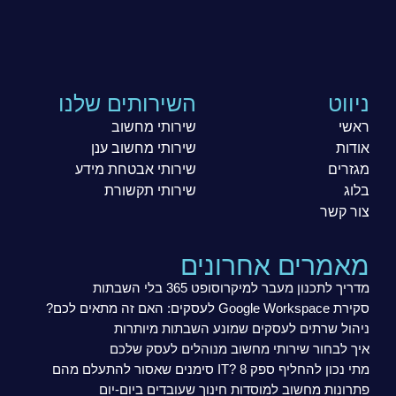
ניווט
השירותים שלנו
ראשי
שירותי מחשוב
אודות
שירותי מחשוב ענן
מגזרים
שירותי אבטחת מידע
בלוג
שירותי תקשורת
צור קשר
מאמרים אחרונים
מדריך לתכנון מעבר למיקרוסופט 365 בלי השבתות
סקירת Google Workspace לעסקים: האם זה מתאים לכם?
ניהול שרתים לעסקים שמונע השבתות מיותרות
איך לבחור שירותי מחשוב מנוהלים לעסק שלכם
מתי נכון להחליף ספק IT? 8 סימנים שאסור להתעלם מהם
פתרונות מחשוב למוסדות חינוך שעובדים ביום-יום