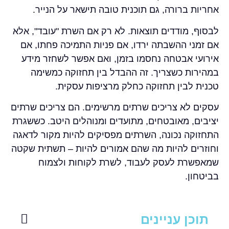
אחריות ברורה, גם תוכנית טובה תישאר על הנייר.
לבסוף, מודדים תוצאות. לא רק אם השרת "עובד", אלא
אם זמני ההשבתה ירדו, אם פניות התמיכה פחתו, אם
אירועי אבטחה נחסמו בזמן, ואם אפשר לשחזר מידע
במהירות כשצריך. זה ההבדל בין תחזוקה כמשימה
טכנית לבין תחזוקה כחלק מרציפות עסקית.
עסקים לא צריכים שרתים מרשימים. הם צריכים שרתים
יציבים, מאובטחים, מתועדים ומנוהלים היטב. כששגרת
התחזוקה נכונה, השרתים מפסיקים להיות מקור לדאגה
וחוזרים להיות מה שהם אמורים להיות – תשתית שקטה
שמאפשרת לעסק לעבוד, לשרת לקוחות ולצמוח
בביטחון.
תוכן עניינים