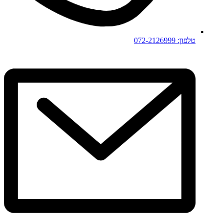
טלפון: 072-2126999