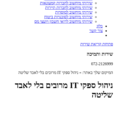
שירותי מיחשוב לחברות קמעונאות
שירותי מיחשוב לחברות תיירות
שירותי מיחשוב למוסדות
שירותי מיחשוב לסוכנויות ביטוח
שירותי מיחשוב לרואי חשבון ויועצי מס
בלוג
צור קשר
פתיחת קריאת שירות
שירות ותמיכה
072-2126999
המיקום שלך באתר:
»
ניהול ספקי IT מרובים בלי לאבד שליטה
ניהול ספקי IT מרובים בלי לאבד
שליטה