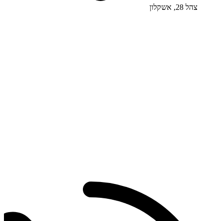
צהל 28, אשקלון