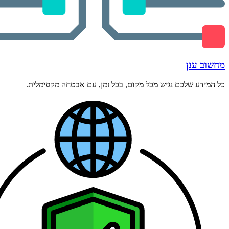
מחשוב ענן
כל המידע שלכם נגיש מכל מקום, בכל זמן, עם אבטחה מקסימלית.