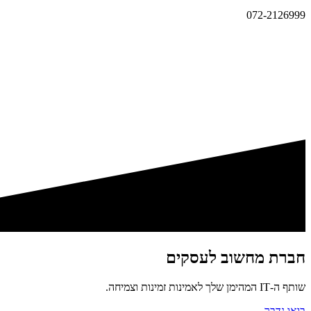
072-2126999
חברת מחשוב לעסקים
שותף ה-IT המהימן שלך לאמינות זמינות וצמיחה.
בואו נדבר