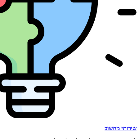
שירותי מחשוב