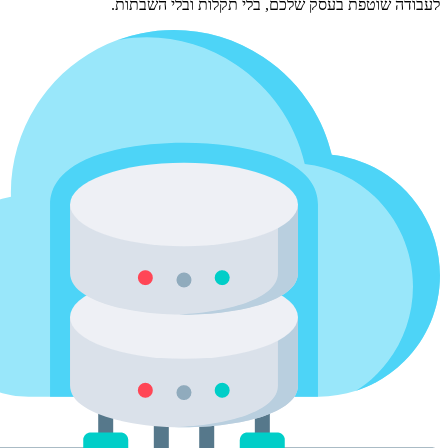
לעבודה שוטפת בעסק שלכם, בלי תקלות ובלי השבתות.