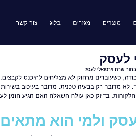
ם
מוצרים
מגזרים
בלוג
צור קשר
 לעסק
דה, כשעובדים מרחוק לא מצליחים להיכנס לקבצים,
 לא מדובר רק בבעיה טכנית. מדובר בעיכוב בשירות, 
הלקוחות. בדיוק כאן עולה השאלה האם הגיע הזמן לעב
עסק ולמי הוא מתאים