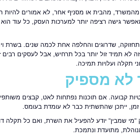
 מהמשרד, מהבית או מסניף אחר, לא אמורים להיות תל
פשר גישה רציפה יותר למערכות העסק, כל עוד הוא 
 תחזוקה, שדרוגים והחלפה אחת לכמה שנים. בשרת ויר
זה לא תמיד זול יותר בכל תרחיש, אבל לעסקים רבים 
י תקלה ועלויות תמיכה.
 לא מספיק
טיות קבועה. אם תוכנות נפתחות לאט, קבצים משותפי
זמן, ייתכן שהתשתית כבר לא עומדת בעומס.
"מי שמבין" יודע להפעיל את השרת, ואם כל תקלה ד
נוהלת, מתועדת ונתמכת.