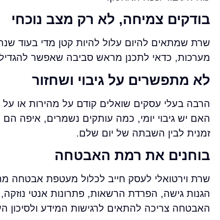
בודקים צמיחה, לא רק מצב נוכחי
שרת שמתאים להיום עלול להיות קטן מדי בעוד שנה.
מערכות, כדאי לתכנן מראש סביבה שאפשר להגדיל 
לא מתפשרים על גיבוי ושחזור
הרבה בעלי עסקים שואלים קודם על מהירות או על
האם יש גיבוי יומי, כמה עותקים נשמרים, איפה הם 
זמנית לבין השבתה של יום שלם.
בוחנים את רמת האבטחה
שרת וירטואלי לעסק חייב לכלול מעטפת אבטחה מ
הגנות גישה, הפרדת הרשאות, פתרונות אנטי נוזקה, 
האבטחה צריכה להתאים לרגישות המידע ולסיכון הע