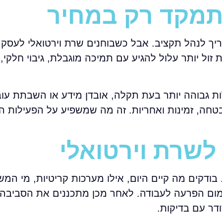
תמקד רק במחיר
יך לנהל תקציב. אבל כשבוחנים שרת וירטואלי לעסק 
ל יותר עלול להגיע עם תמיכה מוגבלת, גיבוי חלקי, 
ת גבוהה יותר בעת תקלה, אובדן מידע או השבתת עוב
אבטחה, זמינות ואחריות. זה מה שמשפיע על הפעילות 
לשרת וירטואלי
ודקים מה קיים היום, אילו מערכות קריטיות, מי המ
ימום הפרעה לעבודה. לאחר מכן מתכננים את הסביבה,
דר עם בדיקות.