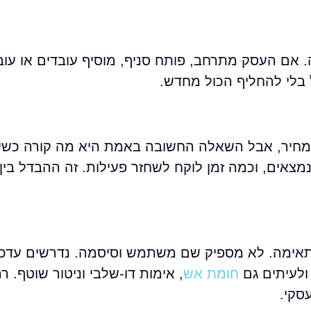
 אם העסק מתרחב, פותח סניף, מוסיף עובדים או עוב
בלי להחליף הכול מחדש.
 מחיר, אבל השאלה החשובה באמת היא מה קורה כשי
נמצאים, וכמה זמן לוקח לשחזר פעילות. זה ההבדל בי
תאימה. לא מספיק שם משתמש וסיסמה. נדרשים עדכו
ולעיתים גם
חומת אש
, אימות דו-שלבי וניטור שוטף. ר
סקי.