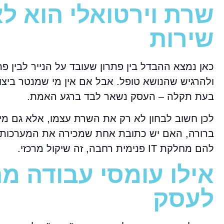
שרת וירטואלי הוא ל
שירות
כאן נמצא ההבדל בין פתרון שעובד על הנייר לבין פ
ולהרגיש שהנושא טופל. אבל אם אין מי שמנטר ביצוע
בעת תקלה – העסק נשאר לבד ברגע האמת.
לכן חשוב לבחון לא רק את השרת עצמו, אלא גם מי 
ברורה, האם יש כתובת אחת שמכירה את המערכות ש
להם מחלקת IT פנימית רחבה, זה שיקול מרכזי.
אילו עומסי עבודה מ
לעסק