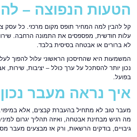
הטעות הנפוצה – לה
קל להבין למה המחיר תופס מקום מרכזי. כל עסק צר
עלות חודשית, מפספסים את התמונה הרחבה. שירות זו
לא ברורים או אבטחה בסיסית בלבד.
המשמעות היא שהחיסכון הראשוני עלול להפוך לעלו
נכון יותר להסתכל על ערך כולל – יציבות, שירות, 
בפועל.
איך נראה מעבר נכון 
מעבר טוב לא מתחיל בהעברת קבצים, אלא במיפוי. ב
מה רגיש מבחינת אבטחה, ואיזה תהליך יגרום למינ
גיבויים, בודקים הרשאות, ורק אז מבצעים מעבר מסו