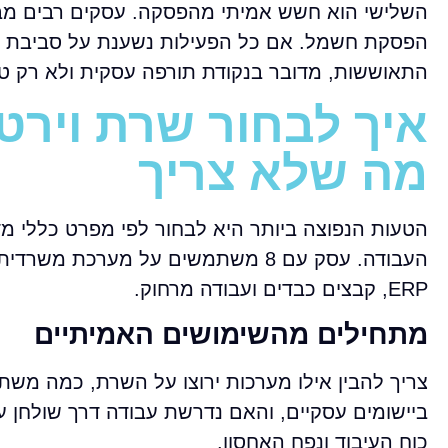
השלישי הוא חשש אמיתי מהפסקה. עסקים רבים מבינ
הפסקת חשמל. אם כל הפעילות נשענת על סביבת 
התאוששות, מדובר בנקודת תורפה עסקית ולא רק טכ
איך לבחור שרת וירט
מה שלא צריך
הטעות הנפוצה ביותר היא לבחור לפי מפרט כללי מדי.
ERP, קבצים כבדים ועבודה מרחוק.
מתחילים מהשימושים האמיתיים
צריך להבין אילו מערכות ירוצו על השרת, כמה משת
ביישומים עסקיים, והאם נדרשת עבודה דרך שולחן ע
כוח העיבוד ונפח האחסון.