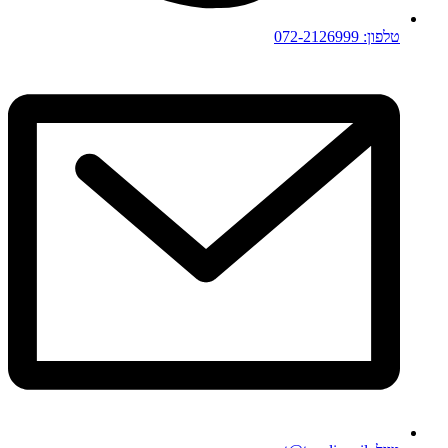
טלפון: 072-2126999