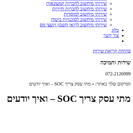
שירותי מיחשוב לחברות קמעונאות
שירותי מיחשוב לחברות תיירות
שירותי מיחשוב למוסדות
שירותי מיחשוב לסוכנויות ביטוח
שירותי מיחשוב לרואי חשבון ויועצי מס
בלוג
צור קשר
פתיחת קריאת שירות
שירות ותמיכה
072-2126999
המיקום שלך באתר:
»
מתי עסק צריך SOC – ואיך יודעים
מתי עסק צריך SOC – ואיך יודעים