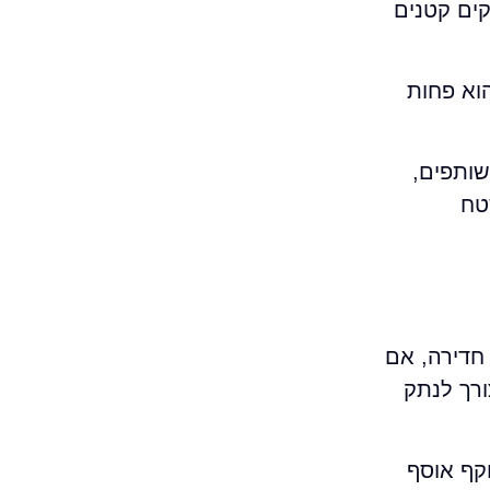
קים קטנים
הוא פחות
שותפים,
טח
חדירה, אם
ורך לנתק
קף אוסף