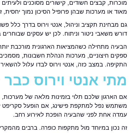
מוכרות, קבצים חשודים, קישורים מסוכנים ולעיתים 
מאוד או מערכות שבהן פרופיל הסיכון נמוך יחסית, ז
גם מבחינת תקציב וניהול, אנטי וירוס בדרך כלל פשוט
דורש משאבי ניטור וניתוח. לכן יש עסקים שבוחרים
הבעיה מתחילה כשהמציאות הארגונית מורכבת יותר.
ספקים חיצוניים, מערכות הנהלת חשבונות, מסמכים
התקיפה. במצב כזה, אנטי וירוס לבדו עלול להשאיר 
מתי אנטי וירוס כבר
אם הארגון שלכם תלוי בזמינות מלאה של מערכות, 
משתמש נפל למתקפת פישינג, אם הופעל סקריפט זדו
עמדה אחת לפני שהבעיה הופכת לאירוע רחב.
זה נכון במיוחד מול מתקפות כופרה. ברבים מהמקרי