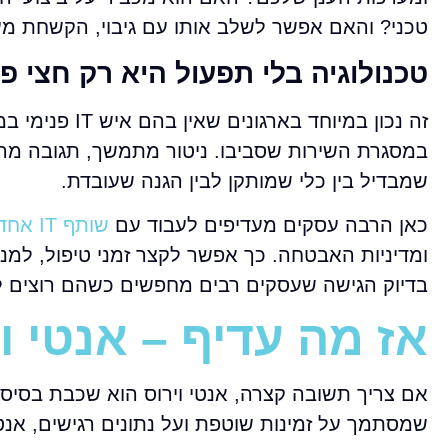
טכני? והאם אפשר לשלב אותו עם גיבוי, הקשחת מער
טכנולוגיה בלי תפעול היא רק חצי פת
זה נכון במיוח
במסגרת השירות שסביבו. ניטור מתמשך, תגובה מהי
שמבדיל בין כלי שמותקן לבין הגנה שעובדת.
כאן הרבה עסקים מעדיפים לעבוד עם
שותף IT אחד
ומדיניות האבטחה. כך אפשר לקצר זמני טיפול, למנו
בדיוק הגישה שעסקים רבים מחפשים כשהם רוצים לצ
אז מה עדיף – אנטי וירו
שמסתמך על זמינות שוטפת ועל נתונים רגישים, אנטי 