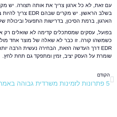
עם זאת, לא כל ארגון צריך את אותה תצורה. יש מק
בשלב הראשון. יש 
הארגון, ברמת הסיכון, בדרישות התפעול וביכולת ש
בפועל, עסקים שמסתכלים קדימה לא שואלים רק אי
כשמשהו קורה. זו כבר לא שאלה של מוצר אחד מול מ
EDR דרך העדשה הזאת, הבחירה נעשית הרבה יות
שומרת על העסק יציב, זמין ומתפקד גם תחת לחץ.
הקודם
5 פתרונות לזמינות משרדית גבוהה באמת