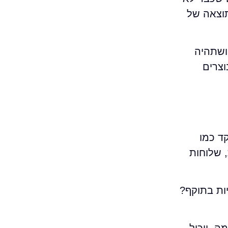
תוצאה של
 ושתהיה
וצרים
ק לתפקד כמו
 שלוחות
ות בתוקף?