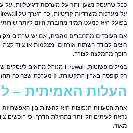
ככל שהעסק נשען יותר על מערכות דיגיטליות, על עבו
בפועל היא כמעט תמיד מחוברת היום ליותר שירותי
אם העובדים מתחברים מהבית, אם יש שרתים מקומיי
רוצים לבודד רשתות אורחים, מצלמות או ציוד קצה, 
הופך מהמלצה לצורך.
במילים פשוטות, Firewall מנוהל
רק קופסה בארון התקשורת. זו מערכת שצריכה תחזוק
העלות האמיתית – ל
נראה לעיתים זול יותר בתחילת הדרך, כי רוכשים ציו
מאוד.