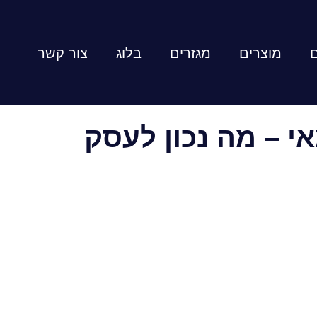
ם
מוצרים
מגזרים
בלוג
צור קשר