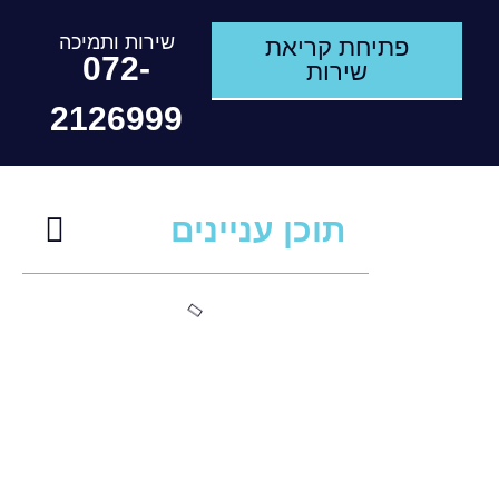
שירות ותמיכה
פתיחת קריאת
072-
שירות
2126999
תוכן עניינים