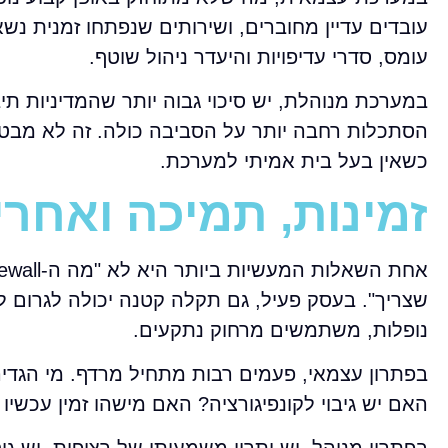
עובדים עדיין מחוברים, ושירותים שנפתחו זמנית נש
עומס, סדרי עדיפויות והיעדר ניהול שוטף.
במערכת מנוהלת, יש סיכוי גבוה יותר שהמדיניות תיב
הסתכלות רחבה יותר על הסביבה כולה. זה לא מבטי
כשאין בעל בית אמיתי למערכת.
זמינות, תמיכה ואחרי
שצריך". בעסק פעיל, גם תקלה קטנה יכולה לגרום ל
נופלות, משתמשים מרחוק נתקעים.
בפתרון עצמאי, פעמים רבות מתחיל מרדף. מי הגד
האם יש גיבוי לקונפיגורציה? האם מישהו זמין עכשיו