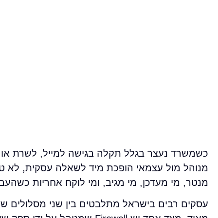
מנוהל מול עצמאי הופכת מיד לשאלה עסקית, לא טכ
מנטר, מי מעדכן, מי מגיב, ומי לוקח אחריות כשהעבו
עסקים רבים בישראל מתלבטים בין שני מסלולים שנרא