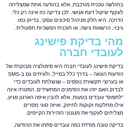
בחולשה טכנית מורכבת, אלא בהודעה אחת שמצליחה
לעקוף שיקול דעת אנושי. לכן בדיקה כזו אינה רק כלי
הדרכה. היא חלק מניהול סיכונים עסקי, בדיוק כמו
גיבוי, הרשאות גישה, או תוכנית המשכיות תפעולית.
מהי בדיקת פישינג
לעובדי חברה
בדיקת פישינג לעובדי חברה היא סימולציה מבוקרת של
הודעות הונאה – בדרך כלל במייל, ולעיתים גם ב-SMS
או בערוצי תקשורת נוספים – שנשלחת לעובדים כדי
לבדוק האם יזהו את הסימנים המחשידים. המטרה אינה
"לתפוס" עובדים בטעות, אלא להבין איפה הארגון פגיע,
אילו מחלקות זקוקות לחיזוק, ואיזה סוגי מסרים
מצליחים לעקוף את מנגנוני הזהירות הקיימים.
בדיקה טובה מודדת כמה עובדים פתחו את ההודעה,