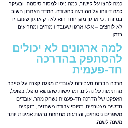
כמה לחצו על קישור, כמה ניסו למסור סיסמה, ובעיקר
כמה דיווחו על ההודעה כחשודה. המדד האחרון חשוב
במיוחד, כי ארגון מוגן יותר הוא לא רק ארגון שעובדיו
לא לוחצים – אלא ארגון שעובדיו מזהים ומתריעים
בזמן.
למה ארגונים לא יכולים
להסתפק בהדרכה
חד-פעמית
הרבה חברות מעבירות לעובדים מצגת קצרה על סייבר,
מחתימות על נהלים, ומרגישות שהנושא טופל. בפועל,
האפקט של הדרכה חד-פעמית נשחק מהר. עובדים
חדשים מצטרפים, דפוסי עבודה משתנים, תוקפים
משפרים ניסוחים, והודעות מתחזות נראות אמינות יותר
משנה לשנה.