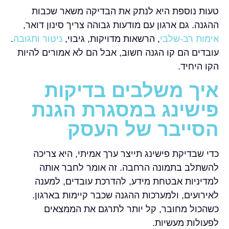
טעות נוספת היא לנתק את הבדיקה משאר שכבות
ההגנה. גם ארגון עם מודעות גבוהה צריך סינון דואר,
אימות רב-שלבי
, הרשאות מדויקות, גיבוי,
ניטור ותגובה
.
עובדים הם קו הגנה חשוב, אבל הם לא אמורים להיות
הקו היחיד.
איך משלבים בדיקות
פישינג במסגרת הגנת
הסייבר של העסק
כדי שבדיקת פישינג תייצר ערך אמיתי, היא צריכה
להשתלב בתמונה הרחבה. זה אומר לחבר אותה
למדיניות אבטחת מידע, להדרכת עובדים, למענה
לאירועים, ולמערכות ההגנה שכבר קיימות בארגון.
כשהכול מחובר, קל יותר לתרגם את הממצאים
לפעולות מעשיות.