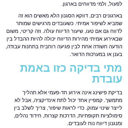
לפעול, ולמי מדווחים בארגון.
בארגונים רבים, דווקא הסגנון הלא מאשים הוא זה
שמביא לשיפור אמיתי. כשעובדים מרגישים שמותר
לדווח גם אם טעו, שיעור הדיווח עולה. וזה קריטי, משום
שבאירוע אמיתי מהירות הדיווח יכולה להיות ההבדל בין
הודעה חשודה אחת לבין פגיעה רוחבית בתחנות עבודה,
בענן או במערכות הדואר.
מתי בדיקה כזו באמת
עובדת
בדיקת פישינג אינה אירוע חד-פעמי אלא תהליך
מתמשך. קמפיין אחד יכול לתת אינדיקציה, אבל לא
לייצר שינוי עמוק. כדי לראות שיפור, צריך לשלב בין
סימולציות תקופתיות, הדרכות קצרות, חידוד נהלים,
ומנגנון דיווח נוח לעובדים.