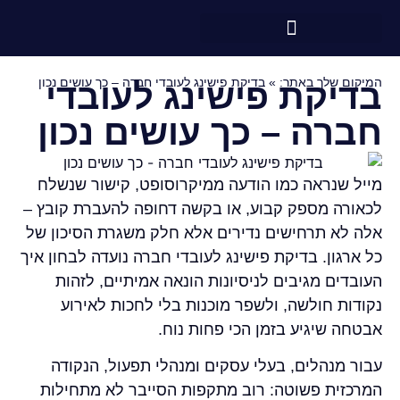
המיקום שלך באתר:
»
בדיקת פישינג לעובדי חברה – כך עושים נכון
בדיקת פישינג לעובדי
חברה – כך עושים נכון
מייל שנראה כמו הודעה ממיקרוסופט, קישור שנשלח
לכאורה מספק קבוע, או בקשה דחופה להעברת קובץ –
אלה לא תרחישים נדירים אלא חלק משגרת הסיכון של
כל ארגון. בדיקת פישינג לעובדי חברה נועדה לבחון איך
העובדים מגיבים לניסיונות הונאה אמיתיים, לזהות
נקודות חולשה, ולשפר מוכנות בלי לחכות לאירוע
אבטחה שיגיע בזמן הכי פחות נוח.
עבור מנהלים, בעלי עסקים ומנהלי תפעול, הנקודה
המרכזית פשוטה: רוב מתקפות הסייבר לא מתחילות