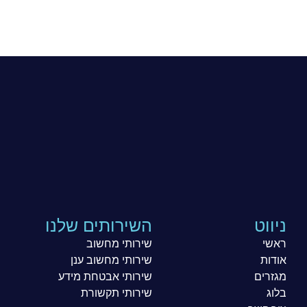
ניווט
השירותים שלנו
ראשי
שירותי מחשוב
אודות
שירותי מחשוב ענן
מגזרים
שירותי אבטחת מידע
בלוג
שירותי תקשורת