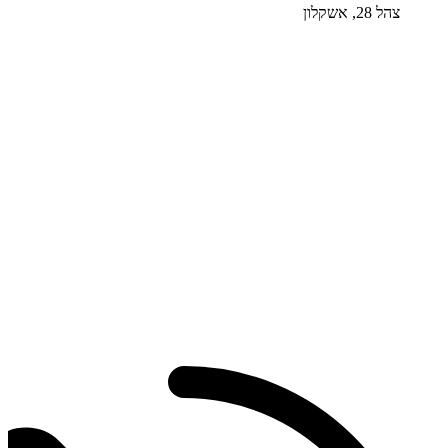
צהל 28, אשקלון