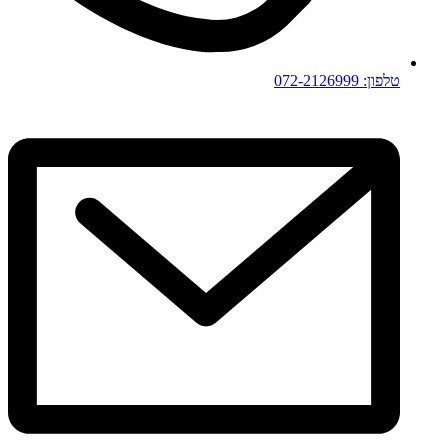
טלפון: 072-2126999