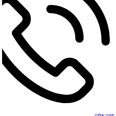
חייגו אלינו