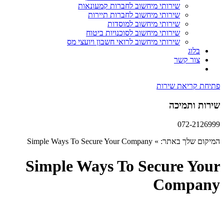
שירותי מיחשוב לחברות קמעונאות
שירותי מיחשוב לחברות תיירות
שירותי מיחשוב למוסדות
שירותי מיחשוב לסוכנויות ביטוח
שירותי מיחשוב לרואי חשבון ויועצי מס
בלוג
צור קשר
פתיחת קריאת שירות
שירות ותמיכה
072-2126999
המיקום שלך באתר:
»
Simple Ways To Secure Your Company
Simple Ways To Secure Your
Company