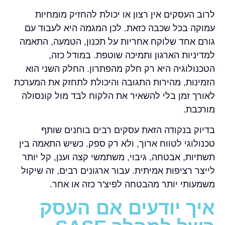
לרוב העסקים אין רצון או יכולת להחזיק מומחיות
עמוקה בכל שכבה כזאת. לכן המגמה היא לעבוד עם
גורם אחד שלוקח אחריות על תכנון, הטמעה, התאמה
למדיניות הארגון ותמיכה שוטפת. במודל כזה,
הטכנולוגיה היא רק חלק מהפתרון. החלק השני הוא
הזמינות, מהירות התגובה והיכולת לתחזק את המערכת
לאורך זמן בלי להשאיר את הלקוח לבד מול קונסולה
מורכבת.
בדיוק בנקודה הזאת עסקים רבים בוחנים שותף
טכנולוגי לטווח ארוך, ולא רק ספק. כשיש התאמה בין
תשתיות, אבטחה, גיבוי, משתמשי קצה וענן, קל יותר
לייצר רציפות אמיתית. עבור ארגונים רבים, זה שיקול
משמעותי יותר מהבטחה לפיצ'ר כזה או אחר.
איך יודעים אם העסק