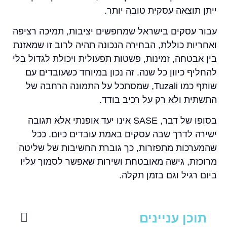
ייתן תוצאה עסקית טובה יותר.
עבור עסקים בישראל שמחפשים יציבות, תמיכה רציפה
ואחריות כוללת, הבחירה הנכונה תהיה לרוב זו שמאזנת
בין אבטחה, זמינות, פשטות תפעולית ויכולת לגדול בלי
להחליף כיוון כל שנה. זה נכון במיוחד כשעובדים עם
שותף כמו Tuzali, שמסתכל על התמונה הרחבה של
התשתית ולא רק על רכיב בודד.
בסופו של דבר, SASE אינו יעד אופנתי אלא תגובה
ישירה לדרך שבה עסקים באמת עובדים כיום. ככל
שהמערכות מתפזרות, כך גוברת החשיבות של שליטה
מרוכזת, גישה מאובטחת ושירות שאפשר לסמוך עליו
ביום רגיל וגם בזמן תקלה.
תוכן עניינים