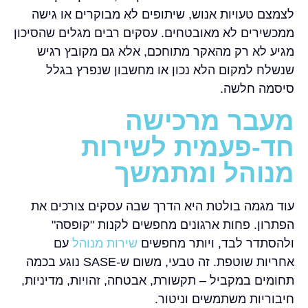
לצמצם טעויות אנוש, שיתופים לא מבוקרים או גישה
ממכשירים לא מאובטחים. עסקים רבים מגלים שהסיכון
מגיע לא רק מהאקר מתוחכם, אלא גם מקובץ רגיש
שנשלח למקום הלא נכון או מחשבון שנפרץ בגלל
סיסמה חלשה.
מעבר מרכישה
חד-פעמית לשירות
מנוהל ומתמשך
עוד מגמה בולטת היא הדרך שבה עסקים צורכים את
הפתרון. פחות ארגונים מחפשים לקנות "קופסה"
ולהסתדר לבד, ויותר מחפשים
שירות מנוהל
עם
אחריות שוטפת. זה טבעי, משום ש-SASE נוגע בכמה
תחומים במקביל – תקשורת, אבטחה, זהויות, מדיניות,
חיבוריות משתמשים וניטור.