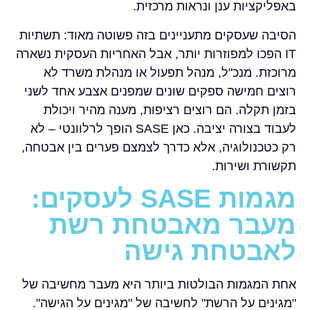
באפליקציות ענן ונראות מרכזית.
הסיבה שעסקים מתעניינים בזה פשוטה מאוד: תשתיות
IT הפכו למפוזרות יותר, אבל האחריות העסקית נשארה
מרוכזת. מנכ"ל, מנהל תפעול או מנהלת משרד לא
רוצים חמישה ספקים שונים שמפנים אצבע אחד לשני
בזמן תקלה. הם רוצים רציפות, מענה מהיר ויכולת
לעבוד בצורה יציבה. כאן SASE הופך לרלוונטי – לא
רק כטכנולוגיה, אלא כדרך לצמצם פערים בין אבטחה,
תקשורת ושירות.
מגמות SASE לעסקים:
מעבר מאבטחת רשת
לאבטחת גישה
אחת המגמות הבולטות ביותר היא מעבר מחשיבה של
"מגינים על הרשת" לחשיבה של "מגינים על הגישה".