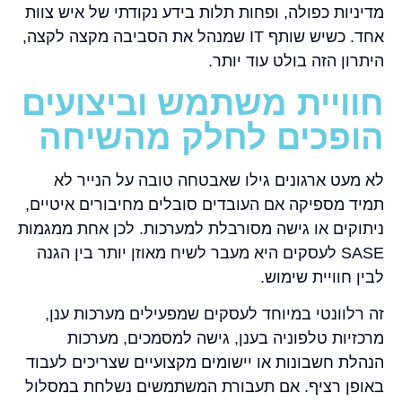
מדיניות כפולה, ופחות תלות בידע נקודתי של איש צוות
אחד. כשיש שותף IT שמנהל את הסביבה מקצה לקצה,
היתרון הזה בולט עוד יותר.
חוויית משתמש וביצועים
הופכים לחלק מהשיחה
לא מעט ארגונים גילו שאבטחה טובה על הנייר לא
תמיד מספיקה אם העובדים סובלים מחיבורים איטיים,
ניתוקים או גישה מסורבלת למערכות. לכן אחת ממגמות
SASE לעסקים היא מעבר לשיח מאוזן יותר בין הגנה
לבין חוויית שימוש.
זה רלוונטי במיוחד לעסקים שמפעילים מערכות ענן,
מרכזיות טלפוניה בענן, גישה למסמכים, מערכות
הנהלת חשבונות או יישומים מקצועיים שצריכים לעבוד
באופן רציף. אם תעבורת המשתמשים נשלחת במסלול