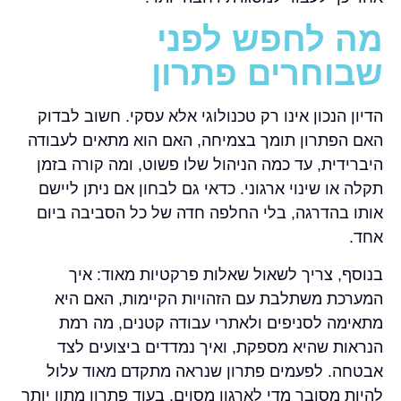
מה לחפש לפני
שבוחרים פתרון
הדיון הנכון אינו רק טכנולוגי אלא עסקי. חשוב לבדוק
האם הפתרון תומך בצמיחה, האם הוא מתאים לעבודה
היברידית, עד כמה הניהול שלו פשוט, ומה קורה בזמן
תקלה או שינוי ארגוני. כדאי גם לבחון אם ניתן ליישם
אותו בהדרגה, בלי החלפה חדה של כל הסביבה ביום
אחד.
בנוסף, צריך לשאול שאלות פרקטיות מאוד: איך
המערכת משתלבת עם הזהויות הקיימות, האם היא
מתאימה לסניפים ולאתרי עבודה קטנים, מה רמת
הנראות שהיא מספקת, ואיך נמדדים ביצועים לצד
אבטחה. לפעמים פתרון שנראה מתקדם מאוד עלול
להיות מסובך מדי לארגון מסוים, בעוד פתרון מתון יותר