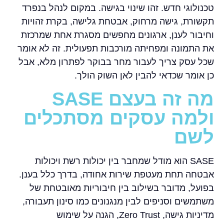
טכנולוגי חדש. זהו שינוי בגישה. במקום לנהל בנפרד
תקשורת, גישה מרחוק, אבטחת גלישה, בקרת זהויות
וחיבור לענן, ארגונים מחפשים מסגרת אחת שמרכזת
את התמונה ומפחיתה מורכבות תפעולית. זה לא אומר
שכל עסק צריך לעבור מחר בבוקר לפתרון מלא, אבל
כן אומר שכדאי להבין לאן השוק הולך.
מה זה בעצם SASE
ולמה עסקים מסתכלים
לשם
SASE הוא מודל שמחבר בין יכולות רשת ויכולות
אבטחה תחת מעטפת שירות אחודה, בדרך כלל בענן.
בפועל, מדובר בשילוב בין חיבוריות מאובטחת של
משתמשים וסניפים לבין מנגנונים כמו סינון תעבורה,
מדיניות גישה, Zero Trust, הגנה על שימוש