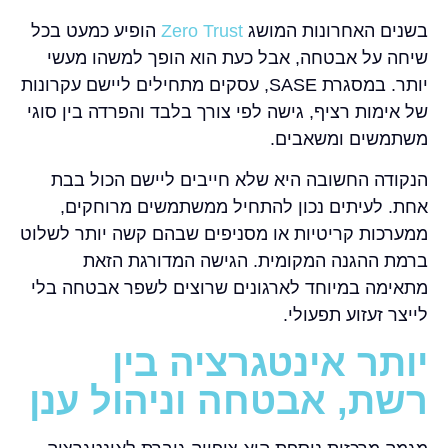
בשנים האחרונות המושג
Zero Trust
הופיע כמעט בכל
שיחה על אבטחה, אבל כעת הוא הופך למשהו מעשי
יותר. במסגרת SASE, עסקים מתחילים ליישם עקרונות
של אימות רציף, גישה לפי צורך בלבד והפרדה בין סוגי
משתמשים ומשאבים.
הנקודה החשובה היא שלא חייבים ליישם הכול בבת
אחת. לעיתים נכון להתחיל ממשתמשים מרוחקים,
ממערכות קריטיות או מסניפים שבהם קשה יותר לשלוט
ברמת ההגנה המקומית. הגישה המדורגת הזאת
מתאימה במיוחד לארגונים שרוצים לשפר אבטחה בלי
לייצר זעזוע תפעולי.
יותר אינטגרציה בין
רשת, אבטחה וניהול ענן