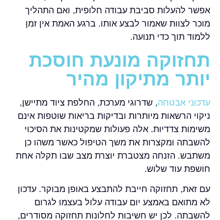
אפשר להעלות סביבת עבודה חלופית, ואם התהליך
מוכר לצוות שאמור לבצע אותו. ברגע האמת אין זמן
ללמוד תוך כדי תנועה.
תחזוקה מונעת חוסכת
יותר מתיקון מהיר
עדכוני אבטחה
, שדרוגי מערכת, החלפת ציוד מתיישן,
ניקוי הרשאות מיותרות ובדיקות בריאות שוטפות אינם
משימות צדדיות. אלה פעולות שמקטינות את הסיכוי
להשבתה ומקצרות את משך הטיפול כאשר משהו כן
משתבש. הזנחה מצטברת יוצרת מצב שבו תקלה אחת
חושפת עוד שלוש.
עם זאת, תחזוקה חייבת להתבצע באופן מבוקר. עדכון
לא מתואם באמצע יום עבודה עלול בעצמו לגרום
להשבתה. לכן יש חשיבות לחלונות תחזוקה מסודרים,