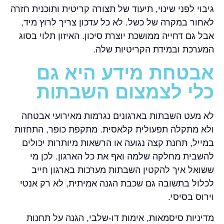
גיבוי לפני שינוי, תיעוד של תצורה קריטית ותוכנית חזרה
לאחור במקרה של כשל. לא כל עדכון צריך לרוץ מיד,
אבל גם דחייה ממושכת יוצרת סיכון. האיזון תלוי בסוג
המערכת ובמידת הקריטיות שלה.
אבטחת מידע היא גם
כלי לצמצום השבתות
לא מעט השבתות בארגונים נגרמות מאירועי אבטחה
ולא מתקלה תפעולית קלאסית. מתקפת כופר, התחזות
במייל, תחנת קצה נגועה או הרשאות מיותרות יכולים
להשבית מחלקה שלמה ואף את כל הארגון. לכן מי
ששואל איך להקטין השבתות מערכות בארגון חייב
לכלול בתשובה גם שכבת הגנה אמיתית, לא רק אנטי
וירוס בסיסי.
מדיניות סיסמאות, אימות דו-שלבי, הגנה על תחנות