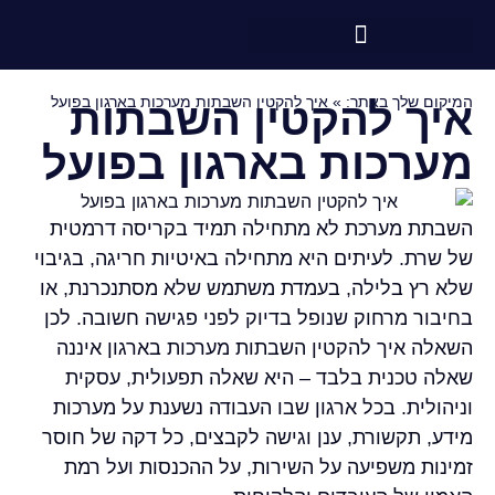
המיקום שלך באתר:
»
איך להקטין השבתות מערכות בארגון בפועל
איך להקטין השבתות
מערכות בארגון בפועל
השבתת מערכת לא מתחילה תמיד בקריסה דרמטית
של שרת. לעיתים היא מתחילה באיטיות חריגה, בגיבוי
שלא רץ בלילה, בעמדת משתמש שלא מסתנכרנת, או
בחיבור מרחוק שנופל בדיוק לפני פגישה חשובה. לכן
השאלה איך להקטין השבתות מערכות בארגון איננה
שאלה טכנית בלבד – היא שאלה תפעולית, עסקית
וניהולית. בכל ארגון שבו העבודה נשענת על מערכות
מידע, תקשורת, ענן וגישה לקבצים, כל דקה של חוסר
זמינות משפיעה על השירות, על ההכנסות ועל רמת