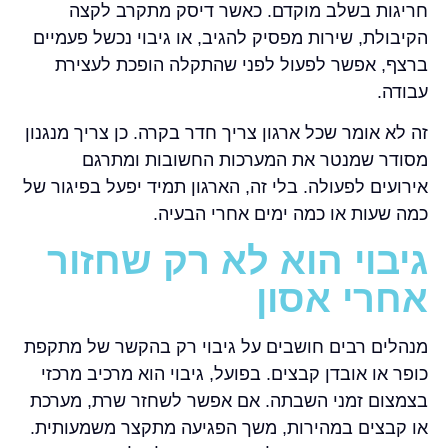
חריגות בשלב מוקדם. כאשר דיסק מתקרב לקצה
הקיבולת, שירות מפסיק להגיב, או גיבוי נכשל פעמיים
ברצף, אפשר לפעול לפני שהתקלה הופכת לעצירת
עבודה.
זה לא אומר שכל ארגון צריך חדר בקרה. כן צריך מנגנון
מסודר שמנטר את המערכות החשובות ומתרגם
אירועים לפעולה. בלי זה, הארגון תמיד יפעל בפיגור של
כמה שעות או כמה ימים אחרי הבעיה.
גיבוי הוא לא רק שחזור
אחרי אסון
מנהלים רבים חושבים על גיבוי רק בהקשר של מתקפת
כופר או אובדן קבצים. בפועל, גיבוי הוא מרכיב מרכזי
בצמצום זמני השבתה. אם אפשר לשחזר שרת, מערכת
או קבצים במהירות, משך הפגיעה מתקצר משמעותית.