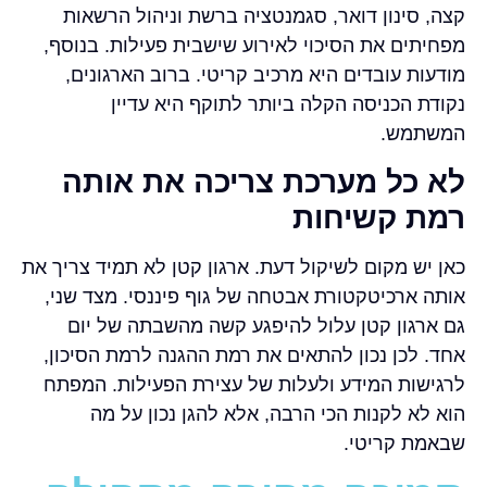
קצה, סינון דואר, סגמנטציה ברשת וניהול הרשאות
מפחיתים את הסיכוי לאירוע שישבית פעילות. בנוסף,
מודעות עובדים היא מרכיב קריטי. ברוב הארגונים,
נקודת הכניסה הקלה ביותר לתוקף היא עדיין
המשתמש.
לא כל מערכת צריכה את אותה
רמת קשיחות
כאן יש מקום לשיקול דעת. ארגון קטן לא תמיד צריך את
אותה ארכיטקטורת אבטחה של גוף פיננסי. מצד שני,
גם ארגון קטן עלול להיפגע קשה מהשבתה של יום
אחד. לכן נכון להתאים את רמת ההגנה לרמת הסיכון,
לרגישות המידע ולעלות של עצירת הפעילות. המפתח
הוא לא לקנות הכי הרבה, אלא להגן נכון על מה
שבאמת קריטי.