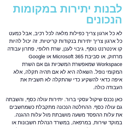
לבנות יתירות במקומות
הנכונים
לא כל ארגון צריך כפילות מלאה לכל רכיב, אבל כמעט
כל ארגון צריך יתירות בנקודות קריטיות. זה יכול להיות
קו אינטרנט נוסף, גיבוי לענן, שרת חלופי, פתרון עבודה
מרחוק, או סביבת Microsoft 365 או Google
Workspace שמאפשרת המשכיות גם אם השרת
המקומי נופל. השאלה היא לא אם תהיה תקלה, אלא
איפה כדאי להשקיע כדי שהתקלה לא תשבית את
העבודה כולה.
כאן נכנס שיקול עסקי ברור. יתירות עולה כסף, והשבתה
גם עולה כסף. ההחלטה הנכונה מתקבלת כשמחשבים
את עלות ההפסד משעה מושבתת מול עלות ההגנה.
במוקד שירות, במרפאה, במשרד הנהלת חשבונות או