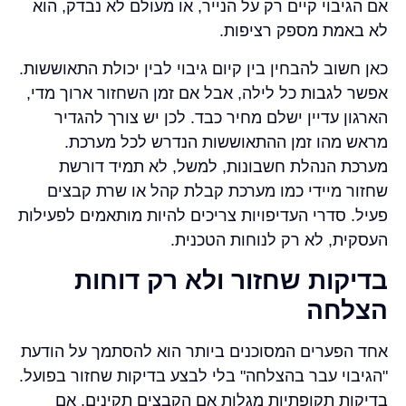
אם הגיבוי קיים רק על הנייר, או מעולם לא נבדק, הוא
לא באמת מספק רציפות.
כאן חשוב להבחין בין קיום גיבוי לבין יכולת התאוששות.
אפשר לגבות כל לילה, אבל אם זמן השחזור ארוך מדי,
הארגון עדיין ישלם מחיר כבד. לכן יש צורך להגדיר
מראש מהו זמן ההתאוששות הנדרש לכל מערכת.
מערכת הנהלת חשבונות, למשל, לא תמיד דורשת
שחזור מיידי כמו מערכת קבלת קהל או שרת קבצים
פעיל. סדרי העדיפויות צריכים להיות מותאמים לפעילות
העסקית, לא רק לנוחות הטכנית.
בדיקות שחזור ולא רק דוחות
הצלחה
אחד הפערים המסוכנים ביותר הוא להסתמך על הודעת
"הגיבוי עבר בהצלחה" בלי לבצע בדיקות שחזור בפועל.
בדיקות תקופתיות מגלות אם הקבצים תקינים, אם