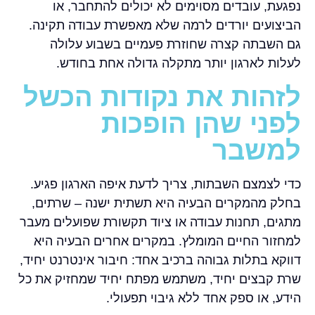
נפגעת, עובדים מסוימים לא יכולים להתחבר, או
הביצועים יורדים לרמה שלא מאפשרת עבודה תקינה.
גם השבתה קצרה שחוזרת פעמיים בשבוע עלולה
לעלות לארגון יותר מתקלה גדולה אחת בחודש.
לזהות את נקודות הכשל
לפני שהן הופכות
למשבר
כדי לצמצם השבתות, צריך לדעת איפה הארגון פגיע.
בחלק מהמקרים הבעיה היא תשתית ישנה – שרתים,
מתגים, תחנות עבודה או ציוד תקשורת שפועלים מעבר
למחזור החיים המומלץ. במקרים אחרים הבעיה היא
דווקא בתלות גבוהה ברכיב אחד: חיבור אינטרנט יחיד,
שרת קבצים יחיד, משתמש מפתח יחיד שמחזיק את כל
הידע, או ספק אחד ללא גיבוי תפעולי.