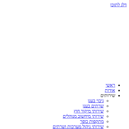
דלג לתוכן
ראשי
אודות
שירותים
גיבוי בענן
שרתים בענן
שירותי מיקור חוץ
שירותי מיחשוב מנוהלים
מתקפות כופר
שירותי ניהול מערכות ושרתים