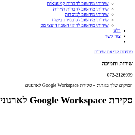
שירותי מיחשוב לחברות קמעונאות
שירותי מיחשוב לחברות תיירות
שירותי מיחשוב למוסדות
שירותי מיחשוב לסוכנויות ביטוח
שירותי מיחשוב לרואי חשבון ויועצי מס
בלוג
צור קשר
פתיחת קריאת שירות
שירות ותמיכה
072-2126999
המיקום שלך באתר:
»
סקירת Google Workspace לארגונים
סקירת Google Workspace לארגונים