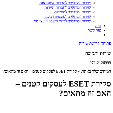
שירותי מיחשוב לחברות קמעונאות
שירותי מיחשוב לחברות תיירות
שירותי מיחשוב למוסדות
שירותי מיחשוב לסוכנויות ביטוח
שירותי מיחשוב לרואי חשבון ויועצי מס
בלוג
צור קשר
פתיחת קריאת שירות
שירות ותמיכה
072-2126999
המיקום שלך באתר:
»
סקירת ESET לעסקים קטנים – האם זה מתאים?
סקירת ESET לעסקים קטנים –
האם זה מתאים?