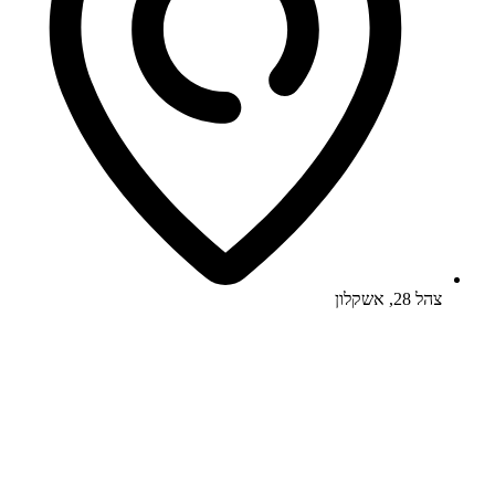
צהל 28, אשקלון