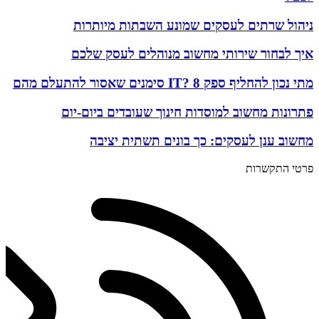
ניהול שרתים לעסקים שמונע השבתות מיותרות
איך לבחור שירותי מחשוב מנוהלים לעסק שלכם
מתי נכון להחליף ספק IT? 8 סימנים שאסור להתעלם מהם
פתרונות מחשוב למוסדות חינוך שעובדים ביום-יום
מחשוב ענן לעסקים: כך בונים תשתית יציבה
פרטי התקשרות