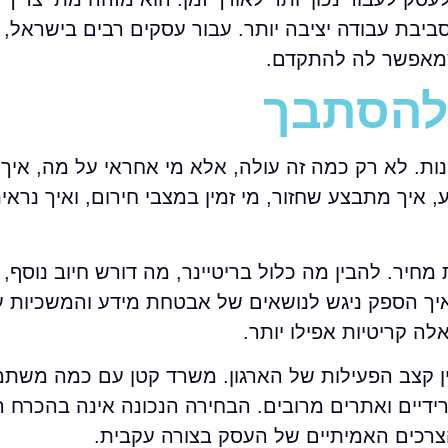
סביבת עבודה יציבה יותר. עבור עסקים רבים בישראל, ז
שמאפשר לה להתקדם.
 להסתבך
חילה בשאלות הנכונות. לא רק כמה זה עולה, אלא מי אחראי על מה, אי
 איך מתבצע שחזור, מי זמין במצבי חירום, ואיך נראי
יר. להבין מה כלול בריטיינר, מה דורש חיוב נוסף, 
איך הספק ניגש לנושאים של אבטחת מידע והמשכיות ע
ן קצב הפעילות של הארגון. משרד קטן עם כמה משתמ
דיים ואתרים מרובים. הבחירה הנכונה אינה בהכרח ה
 הצרכים האמיתיים של העסק בצורה עקבית.