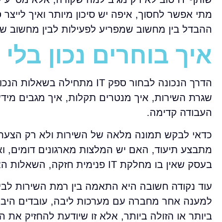
מתי אפשר לחסוך, איפה יש סיכון מיותר ואיך לייצר 
ההבדל בין מחשוב שמפריע לפעילות לבין מחשוב 
איך בוחרים נכון בלי
הדרך הנכונה לבחור ספק IT מת
שגרת השירות, איך מנטרים תקלות, איך מגבים מידע,
העבודה קדימה.
כדאי לבקש תמונה מלאה של השירות ולא רק הצעת מח
מתבצע תיעוד, האם יש המלצות מארגונים דומים, ו
בעסק שאין בו מחלקת IT פנימית חזקה, השאלות האלה קריטיות אפילו יותר.
עוד נקודה חשובה היא התאמה בין רמת השירות לבי
למענה אחר מחברה עם מערכות ליבה, עובדים היברי
ביותר או הזולה ביותר, אלא זו שיודעת להחזיק את