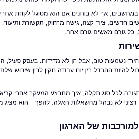
 במחשבים, אך לא בוחנים אם הוא מסוגל לקחת אחריו
 חדשים, ציוד קצה, גישה מרחוק, תקשורת ותיעוד. כ
 כל גורם מאשים גורם אחר.
היר" נשמעות טוב, אבל הן לא מדידות. בעסק פעיל, הה
ול להיות ההבדל בין יום עבודה תקין לבין שיבוש של
תגובה לכל סוג תקלה, איך מתבצע המעקב אחרי קריאו
ציני לא נבהל מהשאלות האלה. להפך – הוא מציג מנג