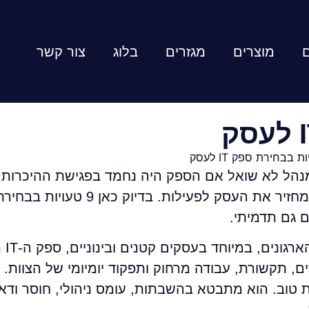
ם
מוצרים
מגזרים
בלוג
צור קשר
נהל לא שואל אם הספק היה נחמד בפגישת ההיכרות
ם גם תדמיתי.
בחירה בספ
 תקשורת, עבודה מרחוק ותפקוד יומיומי של הצוות. ל
 טוב. הוא מתבטא בהשבתות, עומס ניהולי, חוסר ודא