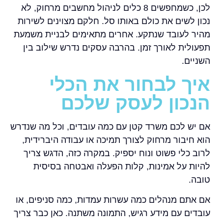
לכן, כשמחפשים 8 כלים לניהול מחשבים מרחוק, לא
נכון לשים את כולם באותו סל. חלקם מצוינים לשירות
מהיר לעובד שנתקע. אחרים מתאימים לבניית משמעת
תפעולית לאורך זמן. בהרבה עסקים נדרש שילוב בין
השניים.
איך לבחור את הכלי
הנכון לעסק שלכם
אם יש לכם משרד קטן עם כמה עובדים, וכל מה שנדרש
הוא חיבור מרחוק לצורך תמיכה או עבודה היברידית,
לרוב כלי פשוט ונוח יספיק. במקרה כזה, הדגש צריך
להיות על אמינות, קלות הפעלה ואבטחה בסיסית
טובה.
אם אתם מנהלים כמה עשרות עמדות, כמה סניפים, או
עובדים עם מידע רגיש, התמונה משתנה. כאן כבר צריך