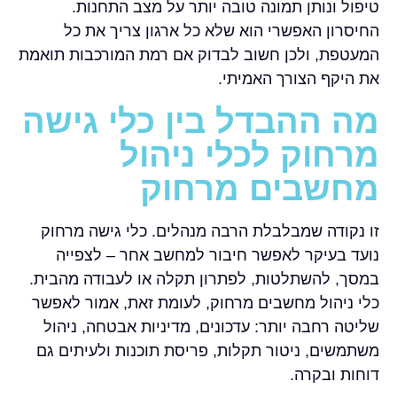
טיפול ונותן תמונה טובה יותר על מצב התחנות.
החיסרון האפשרי הוא שלא כל ארגון צריך את כל
המעטפת, ולכן חשוב לבדוק אם רמת המורכבות תואמת
את היקף הצורך האמיתי.
מה ההבדל בין כלי גישה
מרחוק לכלי ניהול
מחשבים מרחוק
זו נקודה שמבלבלת הרבה מנהלים. כלי גישה מרחוק
נועד בעיקר לאפשר חיבור למחשב אחר – לצפייה
במסך, להשתלטות, לפתרון תקלה או לעבודה מהבית.
כלי ניהול מחשבים מרחוק, לעומת זאת, אמור לאפשר
שליטה רחבה יותר: עדכונים, מדיניות אבטחה, ניהול
משתמשים, ניטור תקלות, פריסת תוכנות ולעיתים גם
דוחות ובקרה.