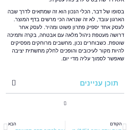
בסופו של דבר, הכלי הנכון הוא זה שמתאים לדרך שבה
הארגון עובד, לא זה שנראה הכי מרשים בדף המוצר.
לעסק אחד יספיק פתרון פשוט ומהיר. לעסק אחר
דרושה מעטפת ניהול מלאה עם אבטחה, בקרה ותמיכה
שוטפת. כשבוחרים נכון, מחשבים מרוחקים מפסיקים
להיות מקור לעיכובים והופכים לחלק מתשתית יציבה
שאפשר לסמוך עליה מדי יום.
תוכן עניינים
הקודם
הבא