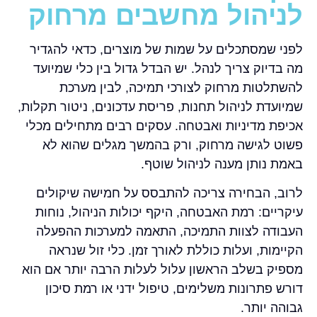
לניהול מחשבים מרחוק
לפני שמסתכלים על שמות של מוצרים, כדאי להגדיר
מה בדיוק צריך לנהל. יש הבדל גדול בין כלי שמיועד
להשתלטות מרחוק לצורכי תמיכה, לבין מערכת
שמיועדת לניהול תחנות, פריסת עדכונים, ניטור תקלות,
אכיפת מדיניות ואבטחה. עסקים רבים מתחילים מכלי
פשוט לגישה מרחוק, ורק בהמשך מגלים שהוא לא
באמת נותן מענה לניהול שוטף.
לרוב, הבחירה צריכה להתבסס על חמישה שיקולים
עיקריים: רמת האבטחה, היקף יכולות הניהול, נוחות
העבודה לצוות התמיכה, התאמה למערכות ההפעלה
הקיימות, ועלות כוללת לאורך זמן. כלי זול שנראה
מספיק בשלב הראשון עלול לעלות הרבה יותר אם הוא
דורש פתרונות משלימים, טיפול ידני או רמת סיכון
גבוהה יותר.