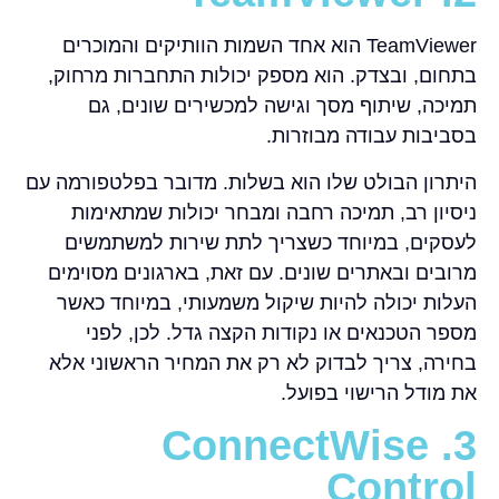
TeamViewer הוא אחד השמות הוותיקים והמוכרים
בתחום, ובצדק. הוא מספק יכולות התחברות מרחוק,
תמיכה, שיתוף מסך וגישה למכשירים שונים, גם
בסביבות עבודה מבוזרות.
היתרון הבולט שלו הוא בשלות. מדובר בפלטפורמה עם
ניסיון רב, תמיכה רחבה ומבחר יכולות שמתאימות
לעסקים, במיוחד כשצריך לתת שירות למשתמשים
מרובים ובאתרים שונים. עם זאת, בארגונים מסוימים
העלות יכולה להיות שיקול משמעותי, במיוחד כאשר
מספר הטכנאים או נקודות הקצה גדל. לכן, לפני
בחירה, צריך לבדוק לא רק את המחיר הראשוני אלא
את מודל הרישוי בפועל.
3. ConnectWise
Control