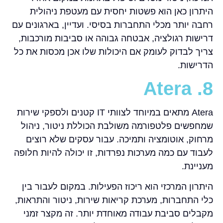
היתרון כאן הוא פשטות יחסית עם מעטפת ניהולית
רחבה יותר מכלי התחברות בסיסי. ועדיין, בארגונים עם
דרישות רגולציה, אבטחה גבוהה או סביבות מורכבות,
צריך לבדוק לעומק אם היכולות שלו אכן מכסות את כל
הדרישות.
8. Atera
Atera מתאים במיוחד לצוותי IT קטנים ולספקי שירות
שמחפשים פלטפורמה משולבת הכוללת ניטור, ניהול
מרחוק, אוטומציה ותמיכה. עבור עסקים שלא רוצים
לעבוד עם כמה מערכות נפרדות, זו יכולה להיות חלופה
מעניינת.
היתרון המרכזי הוא ריכוז הפעילות. במקום לעבור בין
כלי התחברות, מערכת קריאות שירות, ניטור והתראות,
מקבלים סביבת עבודה מאוחדת יותר. זה מקצר זמני