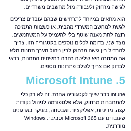
לגישה מרחוק ולעבודה מול מחשבים משרדיים.
הוא מתאים במיוחד לתרחישים שבהם עובדים צריכים
לגשת למחשב המשרדי מהבית, או כשצוות התמיכה
רוצה לתת מענה שוטף בלי להעמיס על המשתמשים.
מצד שני, בדומה לכלים נוספים בקטגוריה הזו, צריך
להבדיל בין גישה מרחוק לבין ניהול מערך תחנות מלא.
אם המטרה היא שליטה רחבה בתשתית התחנות, כדאי
לבדוק אם צריך לשלב פתרונות נוספים.
5. Microsoft Intune
Intune כבר שייך לקטגוריה אחרת. זה לא רק כלי
להתחברות מרחוק, אלא פלטפורמה לניהול נקודות
קצה, מדיניות, אפליקציות ואבטחה, בעיקר בארגונים
שעובדים עם Microsoft 365 וסביבת Windows
מודרנית.