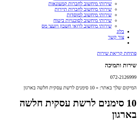
שירותי מיחשוב לחברות קמעונאות
שירותי מיחשוב לחברות תיירות
שירותי מיחשוב למוסדות
שירותי מיחשוב לסוכנויות ביטוח
שירותי מיחשוב לרואי חשבון ויועצי מס
בלוג
צור קשר
פתיחת קריאת שירות
שירות ותמיכה
072-2126999
המיקום שלך באתר:
»
10 סימנים לרשת עסקית חלשה בארגון
10 סימנים לרשת עסקית חלשה
בארגון