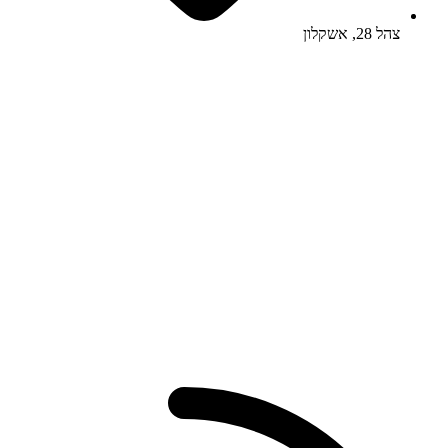
צהל 28, אשקלון