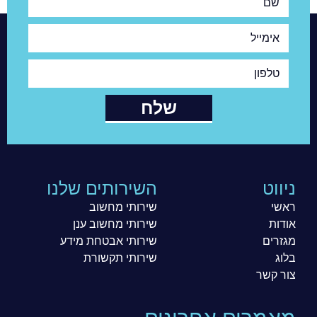
שם
אימייל
טלפון
שלח
ניווט
השירותים שלנו
ראשי
שירותי מחשוב
אודות
שירותי מחשוב ענן
מגזרים
שירותי אבטחת מידע
בלוג
שירותי תקשורת
צור קשר