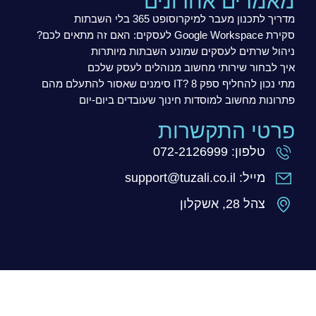
מאמרים אחרונים
מדריך לתכנון מעבר למיקרוסופט 365 בלי השבתות
סקירת Google Workspace לעסקים: האם זה מתאים לכם?
ניהול שרתים לעסקים שמונע השבתות מיותרות
איך לבחור שירותי מחשוב מנוהלים לעסק שלכם
מתי נכון להחליף ספק IT? 8 סימנים שאסור להתעלם מהם
פתרונות מחשוב למוסדות חינוך שעובדים ביום-יום
פרטי התקשרות
טלפון: 072-2126999
מייל: support@tuzali.co.il
צהל 28, אשקלון