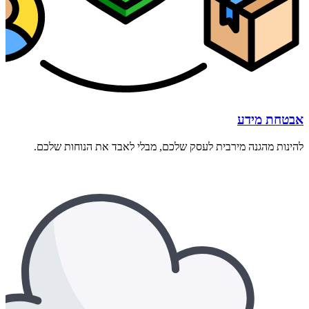
אבטחת מידע
להינות מהגנה מירבית לעסק שלכם, מבלי לאבד את הנוחות שלכם.