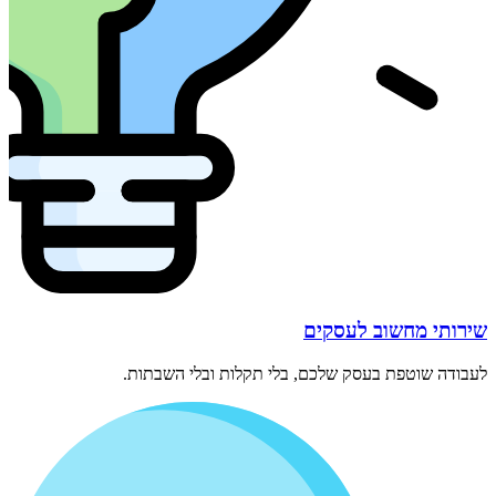
שירותי מחשוב לעסקים
לעבודה שוטפת בעסק שלכם, בלי תקלות ובלי השבתות.