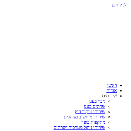
דלג לתוכן
ראשי
אודות
שירותים
גיבוי בענן
שרתים בענן
שירותי מיקור חוץ
שירותי מיחשוב מנוהלים
מתקפות כופר
שירותי ניהול מערכות ושרתים