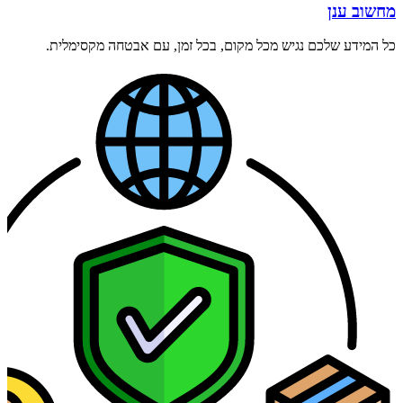
מחשוב ענן
כל המידע שלכם נגיש מכל מקום, בכל זמן, עם אבטחה מקסימלית.