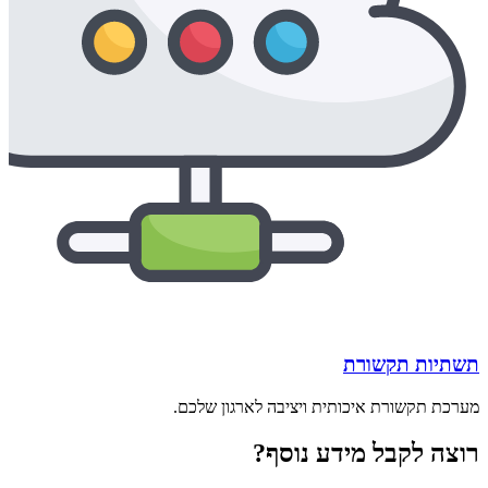
תשתיות תקשורת
מערכת תקשורת איכותית ויציבה לארגון שלכם.
רוצה לקבל מידע נוסף?