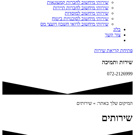
שירותי מיחשוב לחברות קמעונאות
שירותי מיחשוב לחברות תיירות
שירותי מיחשוב למוסדות
שירותי מיחשוב לסוכנויות ביטוח
שירותי מיחשוב לרואי חשבון ויועצי מס
בלוג
צור קשר
פתיחת קריאת שירות
שירות ותמיכה
072-2126999
המיקום שלך באתר:
»
שירותים
שירותים