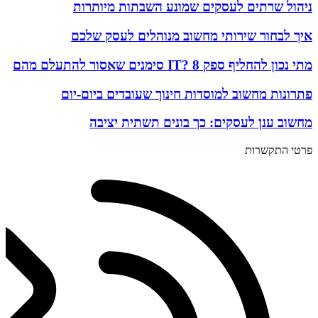
ניהול שרתים לעסקים שמונע השבתות מיותרות
איך לבחור שירותי מחשוב מנוהלים לעסק שלכם
מתי נכון להחליף ספק IT? 8 סימנים שאסור להתעלם מהם
פתרונות מחשוב למוסדות חינוך שעובדים ביום-יום
מחשוב ענן לעסקים: כך בונים תשתית יציבה
פרטי התקשרות