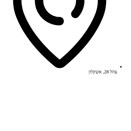
צהל 28, אשקלון