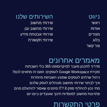
ניווט
השירותים שלנו
ראשי
שירותי מחשוב
אודות
שירותי מחשוב ענן
מגזרים
שירותי אבטחת מידע
בלוג
שירותי תקשורת
צור קשר
מאמרים אחרונים
מדריך לתכנון מעבר למיקרוסופט 365 בלי השבתות
סקירת Google Workspace לעסקים: האם זה מתאים לכם?
ניהול שרתים לעסקים שמונע השבתות מיותרות
איך לבחור שירותי מחשוב מנוהלים לעסק שלכם
מתי נכון להחליף ספק IT? 8 סימנים שאסור להתעלם מהם
פתרונות מחשוב למוסדות חינוך שעובדים ביום-יום
פרטי התקשרות