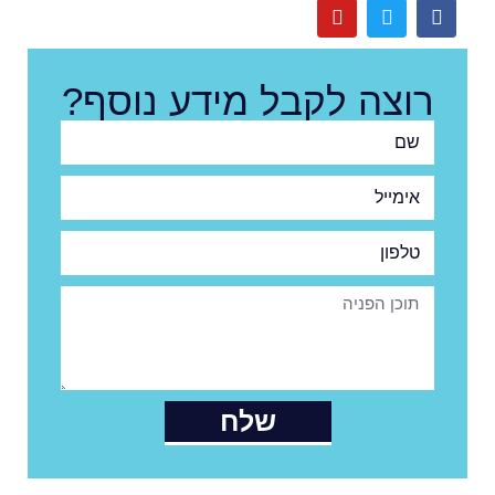
רוצה לקבל מידע נוסף?
שם
אימייל
טלפון
שלח