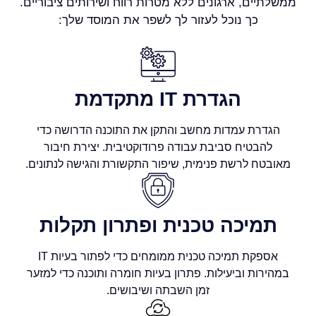
ממשלתיים, ארגונים ללא מטרות רווח ושירותים ציבוריים.
כך נוכל לעזור לך לשפר את המוסד שלך:
הגדרת IT מתקדמת
הגדרת עמדות מחשב והתקן את התוכנה הדרושה כדי
להבטיח סביבת עבודה פרודוקטיבית. יצירת חיבור
מאובטח לרשת פנימית, שיפור התקשורת והגישה לנתונים.
תמיכה טכנית ופתרון תקלות
אספקת תמיכה טכנית ממומחים כדי לפתור בעיות IT
במהירות וביעילות. פתרון בעיות חומרה ותוכנה כדי למזער
זמן השבתה ושיבושים.