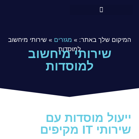
המיקום שלך באתר:
»
מגזרים
»
שירותי מיחשוב
למוסדות
שירותי מיחשוב
למוסדות
ייעול מוסדות עם
שירותי IT מקיפים