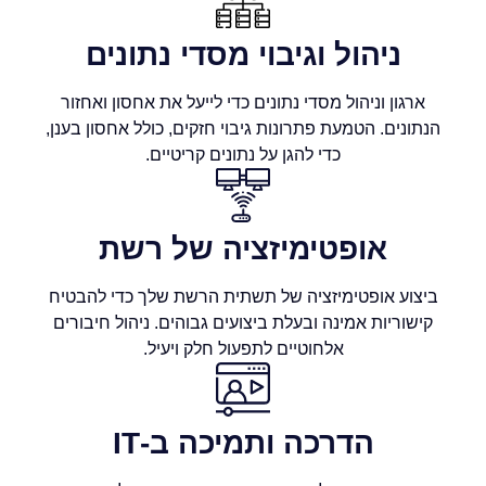
ניהול וגיבוי מסדי נתונים
ארגון וניהול מסדי נתונים כדי לייעל את אחסון ואחזור
הנתונים. הטמעת פתרונות גיבוי חזקים, כולל אחסון בענן,
כדי להגן על נתונים קריטיים.
אופטימיזציה של רשת
ביצוע אופטימיזציה של תשתית הרשת שלך כדי להבטיח
קישוריות אמינה ובעלת ביצועים גבוהים. ניהול חיבורים
אלחוטיים לתפעול חלק ויעיל.
הדרכה ותמיכה ב-IT