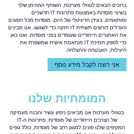
ברוכים הבאים לטוזלי מערכות, השותף המהימן שלך
בשינוי מוסדות באמצעות פתרונות IT חדשניים
ומותאמים. בעידן הדיגיטלי של היום, מוסדות מכל הסוגים
והגדלים דורשים תשתית IT חזקה כדי לשגשג. אנו מבינים
את האתגרים הייחודיים שעומדים בפני מוסדות, ואנו כאן
כדי לספק תמיכת IT מותאמת אישית שמשפרת את
היעילות, האבטחה וההצלחה.
אני רוצה לקבל מידע נוסף
המומחיות שלנו
בטוזלי מערכות אנו מביאים ניסיון עשיר והבנה מעמיקה
של הצרכים הייחודיים של מוסדות. פתרונות ה-IT
המקיפים שלנו פונים למגוון רחב של מוסדות, כולל גופים