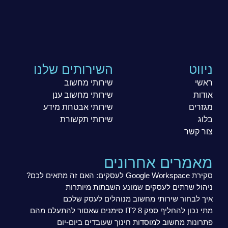
ניווט
השירותים שלנו
ראשי
שירותי מחשוב
אודות
שירותי מחשוב ענן
מגזרים
שירותי אבטחת מידע
בלוג
שירותי תקשורת
צור קשר
מאמרים אחרונים
סקירת Google Workspace לעסקים: האם זה מתאים לכם?
ניהול שרתים לעסקים שמונע השבתות מיותרות
איך לבחור שירותי מחשוב מנוהלים לעסק שלכם
מתי נכון להחליף ספק IT? 8 סימנים שאסור להתעלם מהם
פתרונות מחשוב למוסדות חינוך שעובדים ביום-יום