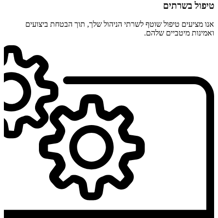
טיפול בשרתים
אנו מציעים טיפול שוטף לשרתי הניהול שלך, תוך הבטחת ביצועים
ואמינות מיטביים שלהם.