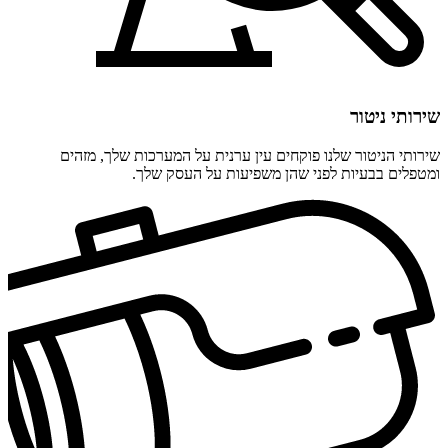
שירותי ניטור
שירותי הניטור שלנו פוקחים עין ערנית על המערכות שלך, מזהים
ומטפלים בבעיות לפני שהן משפיעות על העסק שלך.