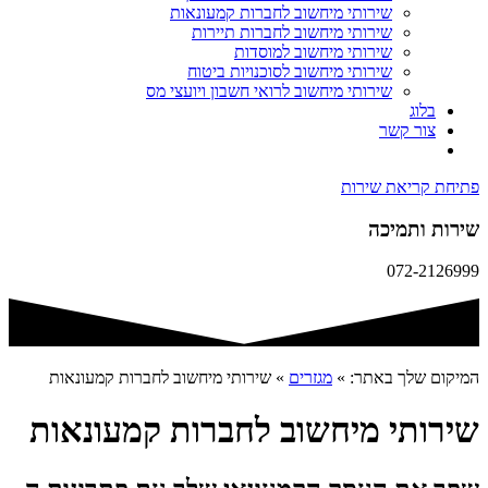
שירותי מיחשוב לחברות קמעונאות
שירותי מיחשוב לחברות תיירות
שירותי מיחשוב למוסדות
שירותי מיחשוב לסוכנויות ביטוח
שירותי מיחשוב לרואי חשבון ויועצי מס
בלוג
צור קשר
פתיחת קריאת שירות
שירות ותמיכה
072-2126999
המיקום שלך באתר:
»
מגזרים
»
שירותי מיחשוב לחברות קמעונאות
שירותי מיחשוב לחברות קמעונאות