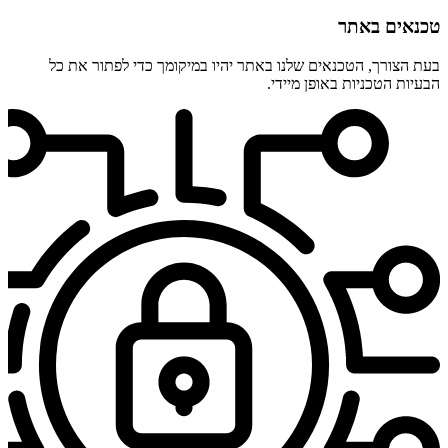
טכנאים באתר
בעת הצורך, הטכנאים שלנו באתר יהיו במיקומך כדי לפתור את כל
הבעיות הטכניות באופן מיידי.