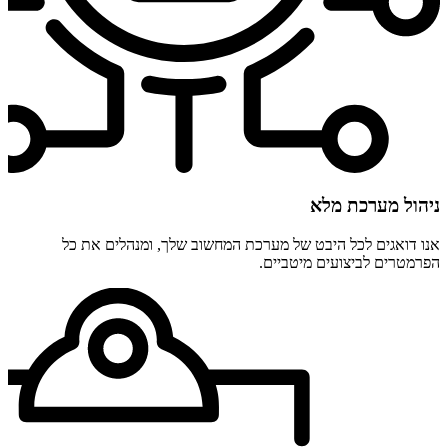
ניהול מערכת מלא
אנו דואגים לכל היבט של מערכת המחשוב שלך, ומנהלים את כל
הפרמטרים לביצועים מיטביים.