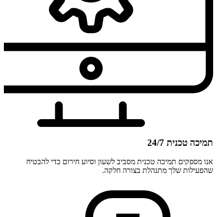
תמיכה טכנית 24/7
אנו מספקים תמיכה טכנית מסביב לשעון וסיוע חירום כדי להבטיח
שהפעילות שלך מתנהלת בצורה חלקה.