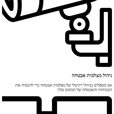
ניהול מצלמות אבטחה
אנו מטפלים בניהול דיגיטלי של מצלמות אבטחה כדי להבטיח את
הבטיחות והאבטחה של המקום שלך.