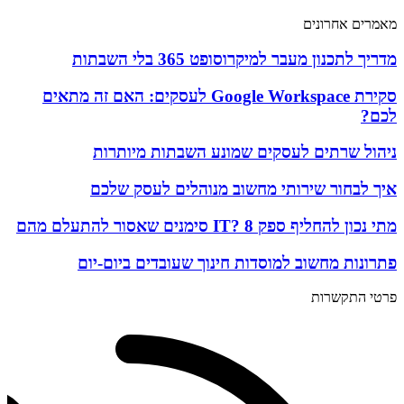
מאמרים אחרונים
מדריך לתכנון מעבר למיקרוסופט 365 בלי השבתות
סקירת Google Workspace לעסקים: האם זה מתאים
לכם?
ניהול שרתים לעסקים שמונע השבתות מיותרות
איך לבחור שירותי מחשוב מנוהלים לעסק שלכם
מתי נכון להחליף ספק IT? 8 סימנים שאסור להתעלם מהם
פתרונות מחשוב למוסדות חינוך שעובדים ביום-יום
פרטי התקשרות