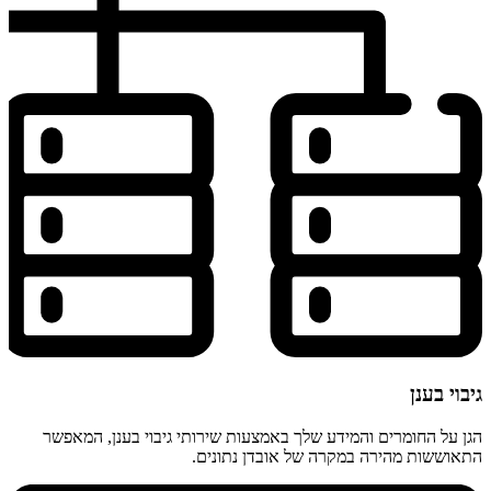
גיבוי בענן
הגן על החומרים והמידע שלך באמצעות שירותי גיבוי בענן, המאפשר
התאוששות מהירה במקרה של אובדן נתונים.