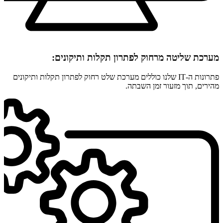
מערכת שליטה מרחוק לפתרון תקלות ותיקונים:
פתרונות ה-IT שלנו כוללים מערכת שלט רחוק לפתרון תקלות ותיקונים
מהירים, תוך מזעור זמן השבתה.