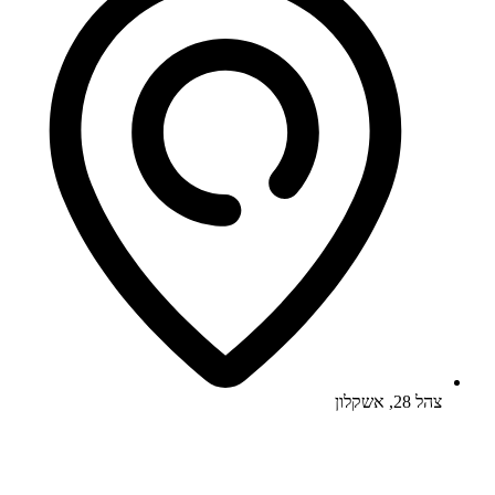
צהל 28, אשקלון