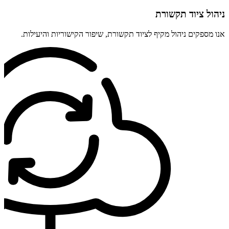
ניהול ציוד תקשורת
אנו מספקים ניהול מקיף לציוד תקשורת, שיפור הקישוריות והיעילות.