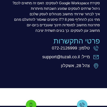
סקירת Google Workspace לעסקים: האם זה מתאים לכם?
ניהול שרתים לעסקים שמונע השבתות מיותרות
איך לבחור שירותי מחשוב מנוהלים לעסק שלכם
מתי נכון להחליף ספק IT? 8 סימנים שאסור להתעלם מהם
פתרונות מחשוב למוסדות חינוך שעובדים ביום-יום
מחשוב ענן לעסקים: כך בונים תשתית יציבה
פרטי התקשרות
טלפון: 072-2126999
מייל: support@tuzali.co.il
צהל 28, אשקלון