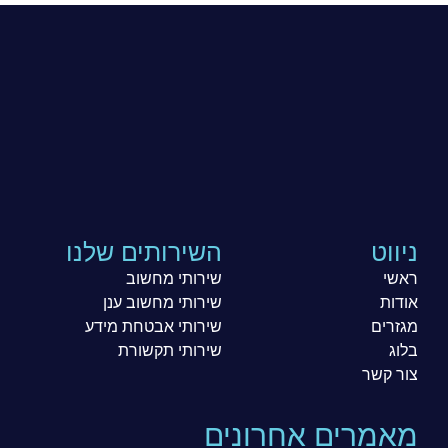
ניווט
השירותים שלנו
ראשי
שירותי מחשוב
אודות
שירותי מחשוב ענן
מגזרים
שירותי אבטחת מידע
בלוג
שירותי תקשורת
צור קשר
מאמרים אחרונים